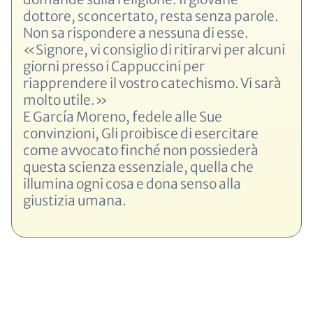
dottore, sconcertato, resta senza parole.
Non sa rispondere a nessuna di esse.
«Signore, vi consiglio di ritirarvi per alcuni
giorni presso i Cappuccini per
riapprendere il vostro catechismo. Vi sarà
molto utile.»
E García Moreno, fedele alle Sue
convinzioni, Gli proibisce di esercitare
come avvocato finché non possiederà
questa scienza essenziale, quella che
illumina ogni cosa e dona senso alla
giustizia umana.