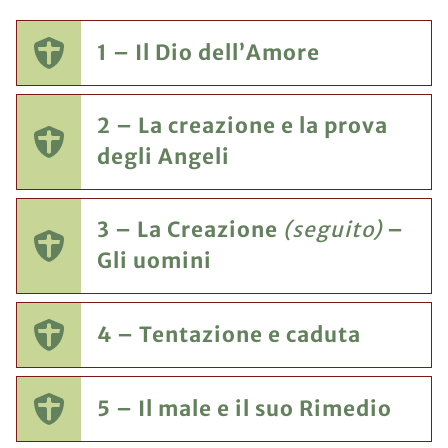
1 – Il Dio dell’Amore
2 – La creazione e la prova
degli Angeli
3 – La Creazione
(seguito)
–
Gli uomini
4 – Tentazione e caduta
5 – Il male e il suo Rimedio