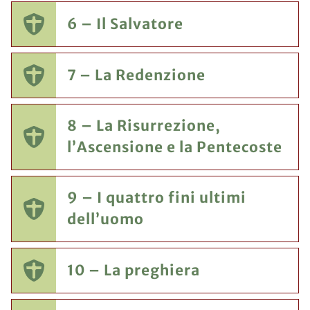
6 – Il Salvatore
7 – La Redenzione
8 – La Risurrezione,
l’Ascensione e la Pentecoste
9 – I quattro fini ultimi
dell’uomo
10 – La preghiera