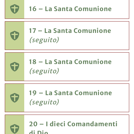
16 – La Santa Comunione
17 – La Santa Comunione
(seguito)
18 – La Santa Comunione
(seguito)
19 – La Santa Comunione
(seguito)
20 – I dieci Comandamenti
di Dio