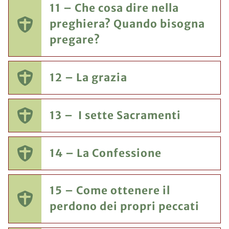
11 – Che cosa dire nella
preghiera? Quando bisogna
pregare?
12 – La grazia
13 – I sette Sacramenti
14 – La Confessione
15 – Come ottenere il
perdono dei propri peccati