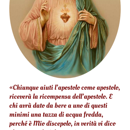
«Chiunque aiuti l’apostolo come apostolo,
riceverà la ricompensa dell’apostolo. E
chi avrà dato da bere a uno di questi
minimi una tazza di acqua fredda,
perché è Mio discepolo, in verità vi dico