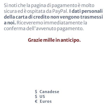
Si noti che la pagina di pagamento è molto
sicura ed è ospitata da PayPal.
I dati personali
della carta di credito non vengono trasmessi
a noi.
Riceveremo immediatamente la
conferma dell'avvenuto pagamento.
Grazie mille in anticipo.
$ Canadese
$ US
€ Euros