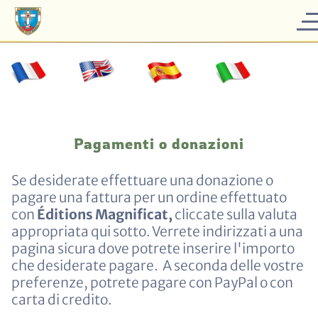
Pagamenti o donazioni
Se desiderate effettuare una donazione o
pagare una fattura per un ordine effettuato
con
Éditions Magnificat,
cliccate sulla valuta
appropriata qui sotto. Verrete indirizzati a una
pagina sicura dove potrete inserire l'importo
che desiderate pagare. A seconda delle vostre
preferenze, potrete pagare con PayPal o con
carta di credito.